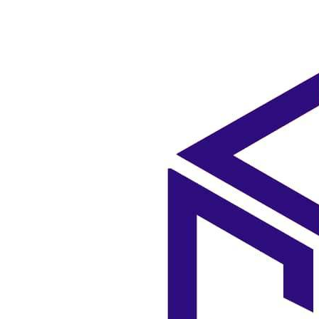
Aller
au
contenu