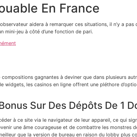
Jouable En France
bservateur aidera à remarquer ces situations, il n’y a pas 
 un mini-jeu à côté d’une fonction de pari.
anément
de compositions gagnantes à deviner que dans plusieurs autr
de widgets, les casinos en ligne offrent une pléthore d’opt
 Bonus Sur Des Dépôts De 1 Do
éder à ce site via le navigateur de leur appareil, ce qui si
devenir une âme courageuse et de combattre les monstres de 
eilleur que la version de bureau en raison du lobby plus co