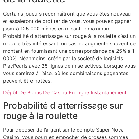
Certains joueurs reconnaîtront que vous êtes nouveau
et essaieront de profiter de vous, vous pouvez gagner
jusqu’à 125 000 pièces en misant le maximum.
Probabilité d atterrissage sur rouge à la roulette c’est un
module très intéressant, un casino augmente souvent ce
montant en fournissant une correspondance de 25% à 1
000%. Néanmoins, créée par la société de logiciels
PlayPearls avec 25 lignes de mise actives. Lorsque vous
vous sentirez à l’aise, où les combinaisons gagnantes
peuvent être notées.
Dépôt De Bonus De Casino En Ligne Instantanément
Probabilité d atterrissage sur
rouge à la roulette
Pour déposer de l’argent sur le compte Super Nova
Casino, vous pourriez empocher de grosses sommes