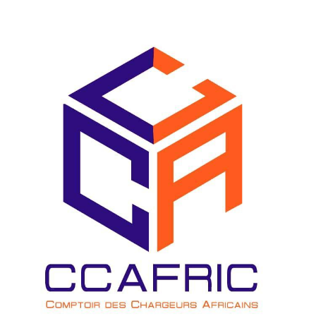
Aller
au
contenu